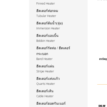
Finned Heater
ฮีตเตอร์ท่อกลม
Tubular Heater
ฮีตเตอร์ต้มน้ำ(จุ่ม)
Immersion Heater
ฮีตเตอร์บอบบิ้น
Bobbin Heater
ฮีตเตอร์รัดท่อ / ฮีตเตอร์
กระบอก
Band Heater
ฮีตเตอร์แผ่น
Stripe Heater
ฮีตเตอร์แท่งแก้ว
Quarts Heater
ฮีตเตอร์เส้น
Cable Heater
ฮีตเตอร์ฮอตรันเนอร์