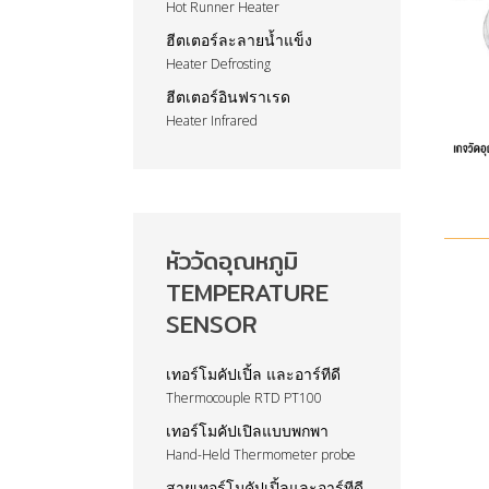
Hot Runner Heater
ฮีตเตอร์ละลายน้ำแข็ง
Heater Defrosting
ฮีตเตอร์อินฟราเรด
Heater Infrared
หัววัดอุณหภูมิ
TEMPERATURE
SENSOR
เทอร์โมคัปเปิ้ล และอาร์ทีดี
Thermocouple RTD PT100
เทอร์โมคัปเปิลแบบพกพา
Hand-Held Thermometer probe
สายเทอร์โมคัปเปิ้ลและอาร์ทีดี