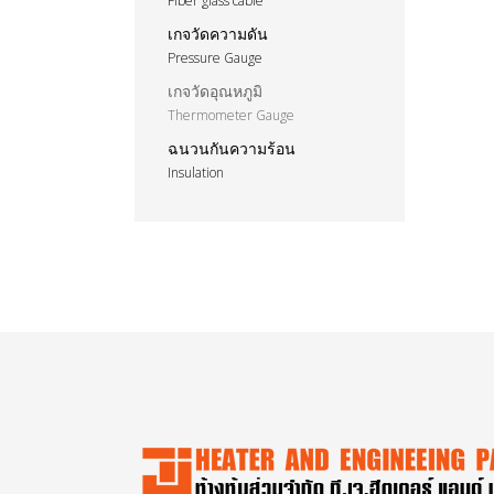
Fiber glass cable
เกจวัดความดัน
Pressure Gauge
เกจวัดอุณหภูมิ
Thermometer Gauge
ฉนวนกันความร้อน
Insulation