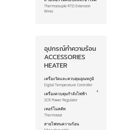
Thermocouple RTD Extension
Wires
อุปกรณ์ทำความร้อน
ACCESSORIES
HEATER
เครื่องวัดและควบคุมอุณหภูมิ
Digital Temperature Controller
เครื่องควบคุมกำลังไฟฟ้า
SCR Power Regulator
เทอร์โมสตัท
Thermostat
สายไฟทนความร้อน