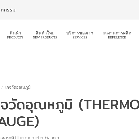
สาหกรรม
สินค้า
สินค้าใหม่
บริการของเรา
ผลงานการผลิต
PRODUCTS
NEW PRODUCTS
SERVICES
REFERENCE
เกจวัดอุณหภูมิ
กจวัดอุณหภูมิ (THER
AUGE)
อุณหภูมิ (Thermometer Gauge)