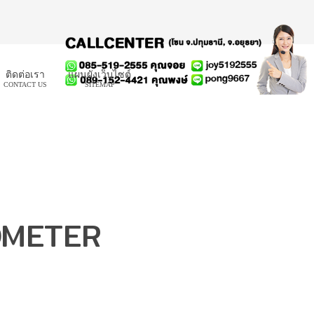
ติดต่อเรา
แผนผังเว็บไซต์
CONTACT US
SITEMAP
MOMETER