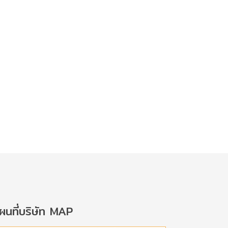
ผนที่บริษัท MAP