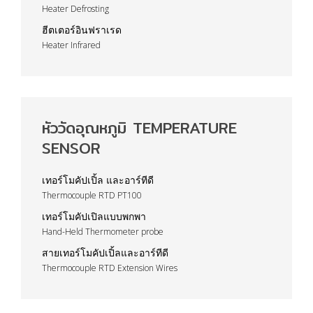
Heater Defrosting
ฮีตเตอร์อินฟราเรด
Heater Infrared
หัววัดอุณหภูมิ TEMPERATURE
SENSOR
เทอร์โมคัปเปิ้ล และอาร์ทีดี
Thermocouple RTD PT100
เทอร์โมคัปเปิลแบบพกพา
Hand-Held Thermometer probe
สายเทอร์โมคัปเปิ้ลและอาร์ทีดี
Thermocouple RTD Extension Wires