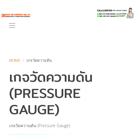
HOME
เกจวัดความดัน
เกจวัดความดัน
(PRESSURE
GAUGE)
เกจวัดความดัน (Pressure Gauge)