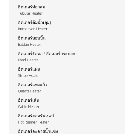
ฮีตเตอร์ท่อกลม
Tubular Heater
ฮีตเตอร์ต้มน้ำ(จุ่ม)
Immersion Heater
ฮีตเตอร์บอบบิ้น
Bobbin Heater
ฮีตเตอร์รัดท่อ / ฮีตเตอร์กระบอก
Band Heater
ฮีตเตอร์แผ่น
Stripe Heater
ฮีตเตอร์แท่งแก้ว
Quarts Heater
ฮีตเตอร์เส้น
Cable Heater
ฮีตเตอร์ฮอตรันเนอร์
Hot Runner Heater
ฮีตเตอร์ละลายน้ำแข็ง