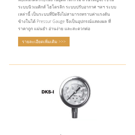
ระบบนิวเมติกส์ ไฮโดรลิก ระบบปรับอากาศ ฯลฯ ระบบ
เหล่านี้ เป็นระบบที่ปิดจึงไม่สามารถทราบค่าแรงดัน
ข้างในได้ Pressur Gauge จึงเป็นอุปกรณ์แสดงผล ที่
ราคาถูก แม่นยำ อ่านง่าย และสะดวกต่อ
รายละเอียดเพิ่มเติม >>>