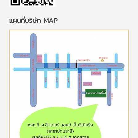
แผนที่บริษัท MAP