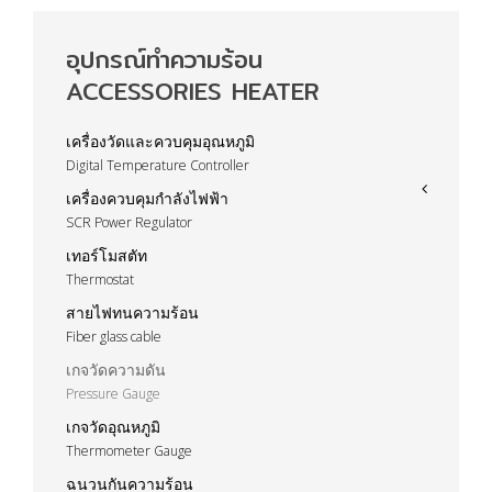
อุปกรณ์ทำความร้อน
ACCESSORIES HEATER
เครื่องวัดและควบคุมอุณหภูมิ
Digital Temperature Controller
เครื่องควบคุมกำลังไฟฟ้า
SCR Power Regulator
เทอร์โมสตัท
Thermostat
สายไฟทนความร้อน
Fiber glass cable
เกจวัดความดัน
Pressure Gauge
เกจวัดอุณหภูมิ
Thermometer Gauge
ฉนวนกันความร้อน